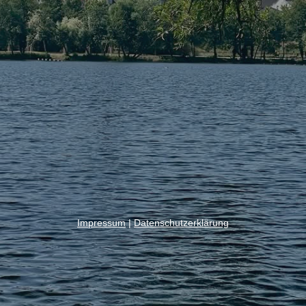
Impressum
|
Datenschutzerklärung